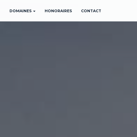
N
DOMAINES
HONORAIRES
CONTACT