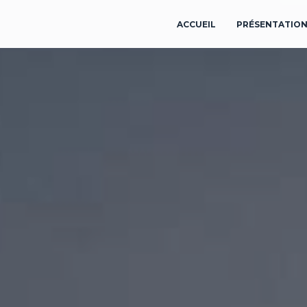
ACCUEIL
PRÉSENTATIO