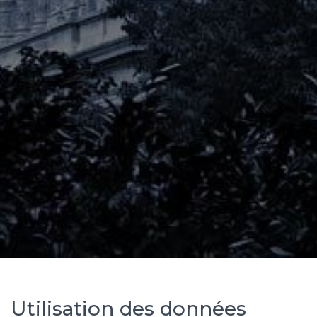
Utilisation des données